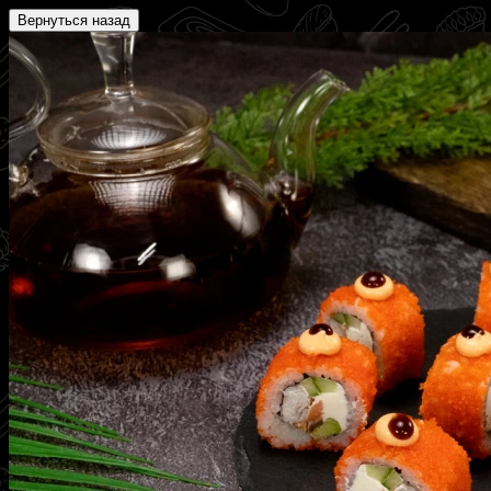
Вернуться назад