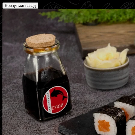
Вернуться назад