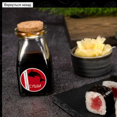
Вернуться назад